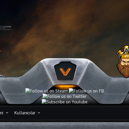
ni
Kullanıcılar