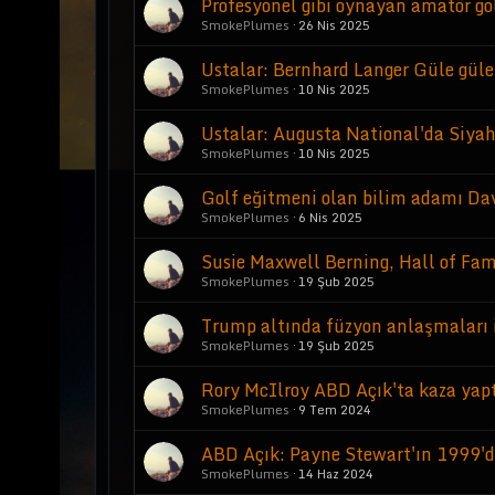
Profesyonel gibi oynayan amatör go
SmokePlumes
26 Nis 2025
Ustalar: Bernhard Langer Güle güle
SmokePlumes
10 Nis 2025
Ustalar: Augusta National'da Siyah
SmokePlumes
10 Nis 2025
Golf eğitmeni olan bilim adamı Dav
SmokePlumes
6 Nis 2025
Susie Maxwell Berning, Hall of Fame
SmokePlumes
19 Şub 2025
Trump altında füzyon anlaşmaları 
SmokePlumes
19 Şub 2025
Rory McIlroy ABD Açık'ta kaza yaptı
SmokePlumes
9 Tem 2024
ABD Açık: Payne Stewart'ın 1999'da
SmokePlumes
14 Haz 2024