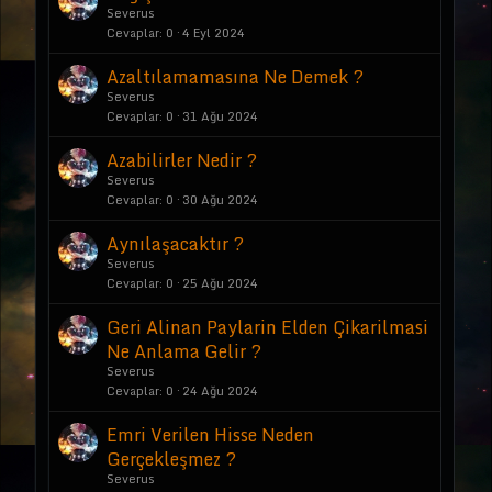
Severus
Cevaplar
0
4 Eyl 2024
Azaltılamamasına Ne Demek ?
Severus
Cevaplar
0
31 Ağu 2024
Azabilirler Nedir ?
Severus
Cevaplar
0
30 Ağu 2024
Aynılaşacaktır ?
Severus
Cevaplar
0
25 Ağu 2024
Geri Alinan Paylarin Elden Çikarilmasi
Ne Anlama Gelir ?
Severus
Cevaplar
0
24 Ağu 2024
Emri Verilen Hisse Neden
Gerçekleşmez ?
Severus