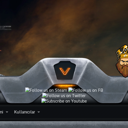
ni
Kullanıcılar