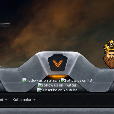
ni
Kullanıcılar