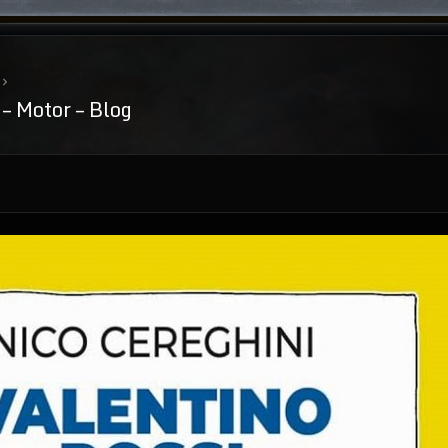
 – Motor – Blog