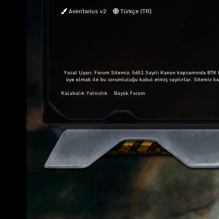
Aventarius v2
Türkçe (TR)
Yasal Uyarı: Forum Sitemiz; 5651 Sayılı Kanun kapsamında BTK ta
üye olmak ile bu sorumluluğu kabul etmiş sayılırlar. Sitemiz k
Kalabalık Yalnızlık
Büyük Forum