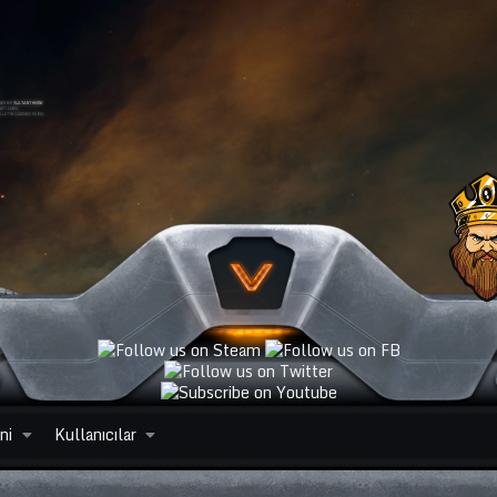
ni
Kullanıcılar