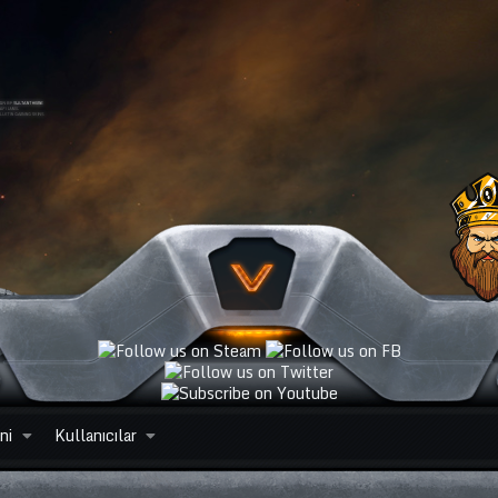
ni
Kullanıcılar