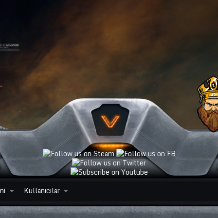
ni
Kullanıcılar